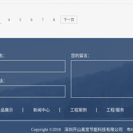
压缩螺杆空压机》；开山离心机研究所所长张雪琴为大家介绍了《开山集团MVR离心
家作了《离心机的现状与销售》的报告；气体压缩机研究所田兵兵所长介绍了《工艺
裁重点作了开山新推出的钻机新产品介绍；浙江开山压缩机股份有限公司市场部李勇
国经销商提供一个优质的服务平台。11月8日，浙江开山联合节能科技服务有限公司
4
5
6
7
8
下一页
心陈伟成主任作《无油水润滑空气压缩机介绍》...
，曹克坚董事长作了讲话，希望各位股东携手为中国乃至全球的节能减排事业作贡
论细化了公司的营销政策和具体的操作流程。浙江中创物联技术有限公司技术人员介
公司业务成长的前景充满信心和期待。据介绍，随着开山联合节能公司各项业务的推
江开山联合节能科技服务有限公司总经理、陈卫国、兰盛山任浙江开山联合节能科技
名：
您的留言：
话：
产品展示
新闻中心
工程案例
工程/服务
Copyright ©2018 深圳开山昊昱节能科技有限公司
粤I