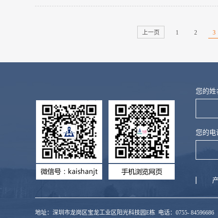
总经理胡奕忠为大家介绍了《新型永磁变频螺杆空压机与LG系列两级
蒸汽压缩机产品技术及应用推广》；离心机事业部总经理江晓华为大
气体与水蒸气压缩机的应用》；浙江开山重工股份有限公司夏剑辉总
科技服务有限公司，专业从事空压机节能改造合同能源管理服务，为全
上一页
1
2
3
才经理作《鼓风机与真空泵介绍》，广东正力精密机械有限公司研发中
创立大会暨第一次股东大会在衢州开山第一工业园会议厅举行。会上
献，同时也为公司及广大股东创造更好的经济效益。参会人员共同讨
绍了如何利用互联网大数据为节能改造服务。创立大会上各位股东对
进，该公司还将不断吸收新的合作伙伴加入成为新股东。俞雄建任浙
您的姓
服务有限公司副总经理。
您的电
地址：深圳市龙岗区宝龙工业区阳光科技园E栋 电话：0755- 84596686