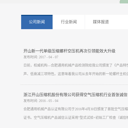
公司新闻
行业新闻
媒体报道
开山新一代单级压缩螺杆空压机再次引领能效大升级
发布时间:
2017
-
04
-
07
日前，权威机构---合肥通用机械产品检测院给我公司颁发了《产品特
声、低衰减三项特性。这意味着我公司从去年开始的新一轮螺杆主机优
浙江开山压缩机股份有限公司获得空气压缩机行业首张诚信
160kW以下单级压缩螺杆空气压缩机能效将全面超越竞争对手两级压
发布时间:
2016
-
05
-
04
产。该机额定功率45kW，按国家标准GB19153《容积式空气压缩
合肥通用机械产品认证有限公司于2016年4月30日颁发了首批空气压
8.1，3级能效为8.8（能效门槛值）。经合肥通用机械产品检测院检测，
证书。空气压缩机产品诚信认证采用“型式试验+初始工厂检查（诚信检查
分同功率机组为2级、3级能效产品，不少两级压缩机产品能效也只是刚