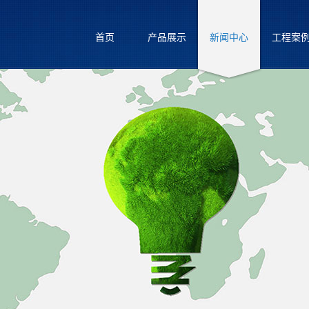
首页
产品展示
新闻中心
工程案