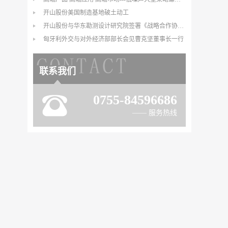
开山股份美国制造基地破土动工
开山股份与华东勘测设计研究院签署《战略合作协议》
匈牙利外交与对外经济部部长会见曹克坚董事长一行
联系我们
0755-84596686
—— 服务热线