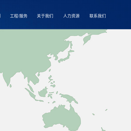
例
工程/服务
关于我们
人力资源
联系我们