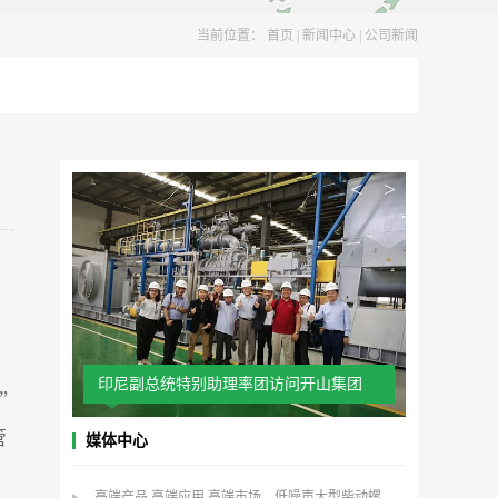
当前位置：
首页
|
新闻中心
|
公司新闻
<
>
印尼副总统特别助理率团访问开山集团
高端产品
”
管
媒体中心
高端产品 高端应用 高端市场---低噪声大型柴动螺杆空压机获超300万美元海外大订单