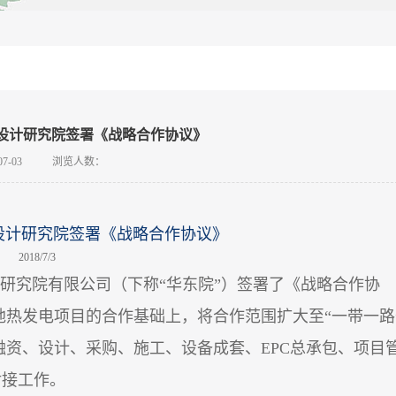
设计研究院签署《战略合作协议》
07-03
浏览人数：
设计研究院签署《战略合作协议》
2018/7/3
研究院有限公司（下称“华东院”）签署了《战略合作协
地热发电项目的合作基础上，将合作范围扩大至“一带一路
融资、设计、采购、施工、设备成套、
EPC
总承包、项目
对接工作。